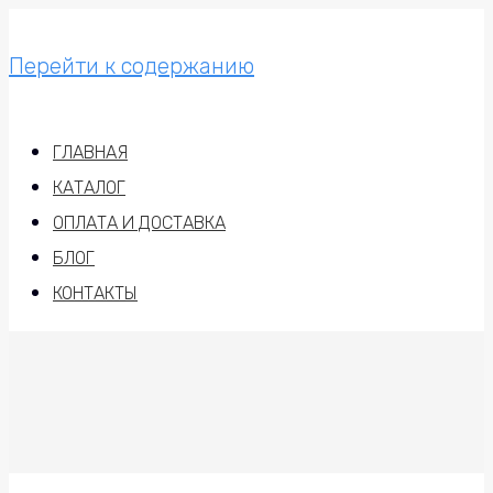
Перейти к содержанию
ГЛАВНАЯ
КАТАЛОГ
ОПЛАТА И ДОСТАВКА
БЛОГ
КОНТАКТЫ