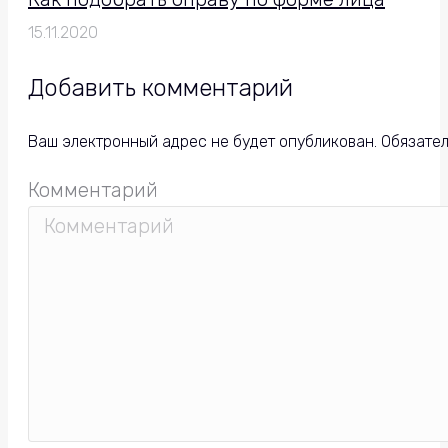
15.11.2020
Добавить комментарий
Ваш электронный адрес не будет опубликован. Обязате
Комментарий