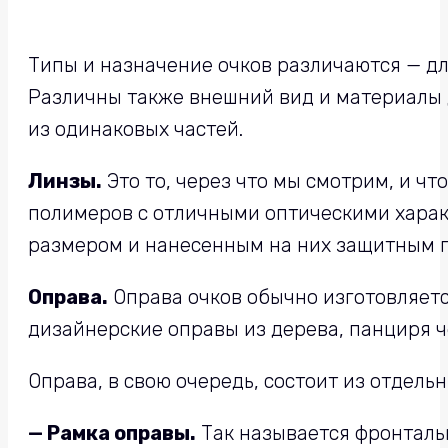
Типы и назначение очков различаются — дл
Различны также внешний вид и материалы д
из одинаковых частей.
Линзы.
Это то, через что мы смотрим, и чт
полимеров с отличными оптическими харак
размером и нанесенным на них защитным 
Оправа.
Оправа очков обычно изготовляетс
дизайнерские оправы из дерева, панциря ч
Оправа, в свою очередь, состоит из отдельн
— Рамка оправы.
Так называется фронтальн