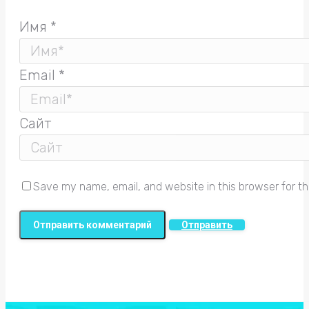
Имя *
Email *
Сайт
Save my name, email, and website in this browser for t
Отправить