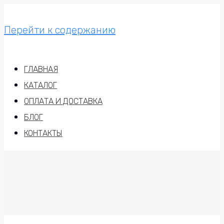
Перейти к содержанию
ГЛАВНАЯ
КАТАЛОГ
ОПЛАТА И ДОСТАВКА
БЛОГ
КОНТАКТЫ