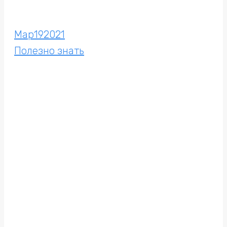
Мар
19
2021
Полезно знать