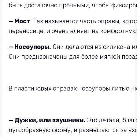
быть достаточно прочными, чтобы фиксироват
—
Мост
. Так называется часть оправы, кот
переносице, и очень влияет на комфортную
—
Носоупоры.
Они делаются из силикона и
Они предназначены для более мягкой поса
В пластиковых оправах носоупоры литые, н
— Дужки, или заушники.
Это детали, благ
дугообразную форму, и размещаются за ух