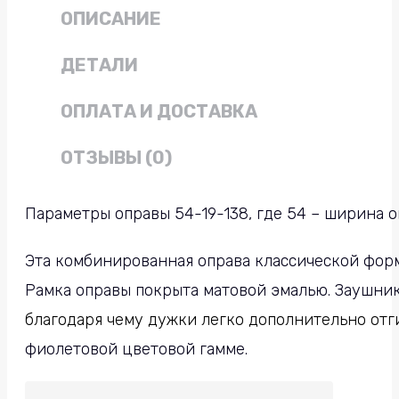
ОПИСАНИЕ
ДЕТАЛИ
ОПЛАТА И ДОСТАВКА
ОТЗЫВЫ (0)
Параметры оправы 54-19-138, где 54 – ширина о
Эта комбинированная оправа классической форм
Рамка оправы покрыта матовой эмалью. Заушни
благодаря чему дужки легко дополнительно отги
фиолетовой цветовой гамме.