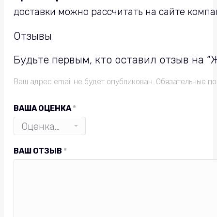
доставки можно рассчитать на сайте компа
Отзывы
Будьте первым, кто оставил отзыв на “
Ваш адрес email не будет опубликован.
Обязательные п
ВАША ОЦЕНКА
*
ВАШ ОТЗЫВ
*