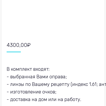
4300,00
₽
В комплект входят:
- выбранная Вами оправа;
- линзы по Вашему рецепту (индекс 1.61; а
- изготовление очков;
- доставка на дом или на работу.