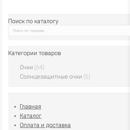
Поиск по каталогу
Категории товаров
Очки
(64)
Солнцезащитные очки
(5)
Главная
Каталог
Оплата и доставка