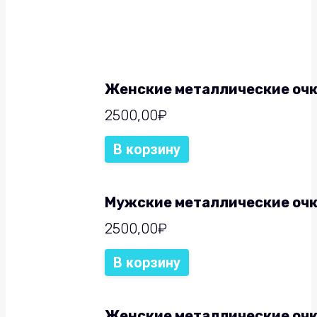
Женские металлические очки
2500,00
₽
В корзину
Мужские металлические очки
2500,00
₽
В корзину
Женские металлические очки