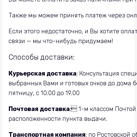
Также мы можем принять платеж через онла
Если этого недостаточно, и Вы хотите опл
связи — мы что-нибудь придумаем!
Способы доставки:
Курьерская доставка
: Консультация спец
выбранных Вами и готовых очков до дома бе
пятницу, с 10.00 до 19.00
Почтовая доставка
: 1-м классом Почтой
расположенности пункта выдачи.
Транспортная компания
: по Ростовской 