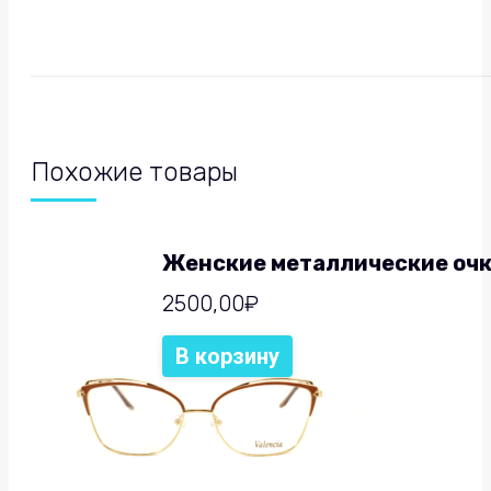
Похожие товары
Женские металлические очки
2500,00
₽
В корзину