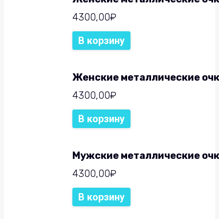
4300,00
₽
В корзину
Женские металлические очк
4300,00
₽
В корзину
Мужские металлические очк
4300,00
₽
В корзину