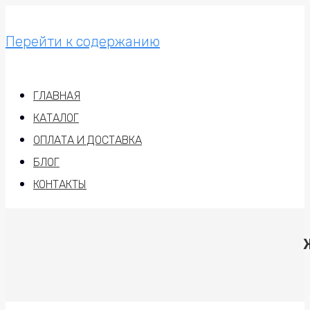
Перейти к содержанию
ГЛАВНАЯ
КАТАЛОГ
ОПЛАТА И ДОСТАВКА
БЛОГ
КОНТАКТЫ