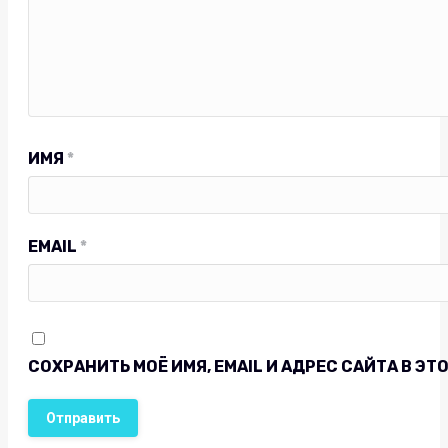
ИМЯ
*
EMAIL
*
СОХРАНИТЬ МОЁ ИМЯ, EMAIL И АДРЕС САЙТА В 