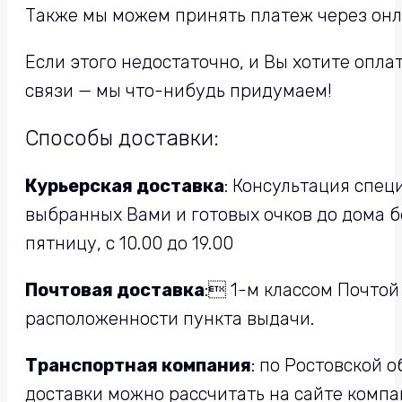
Также мы можем принять платеж через онла
Если этого недостаточно, и Вы хотите опл
связи — мы что-нибудь придумаем!
Способы доставки:
Курьерская доставка
: Консультация спец
выбранных Вами и готовых очков до дома бе
пятницу, с 10.00 до 19.00
Почтовая доставка
: 1-м классом Почтой
расположенности пункта выдачи.
Транспортная компания
: по Ростовской 
доставки можно рассчитать на сайте компа