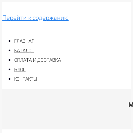
Перейти к содержанию
ГЛАВНАЯ
КАТАЛОГ
ОПЛАТА И ДОСТАВКА
БЛОГ
КОНТАКТЫ
М