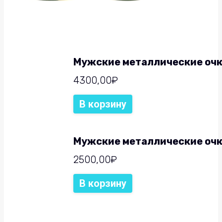
Мужские металлические очк
4300,00
₽
В корзину
Мужские металлические очки
2500,00
₽
В корзину