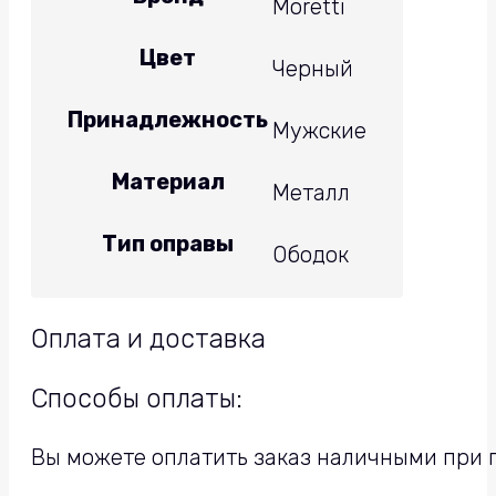
Moretti
Цвет
Черный
Принадлежность
Мужские
Материал
Металл
Тип оправы
Ободок
Оплата и доставка
Способы оплаты:
Вы можете оплатить заказ наличными при п