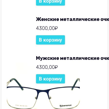
В корзину
Женские металлические очки
4300,00
₽
В корзину
Мужские металлические очк
4300,00
₽
В корзину