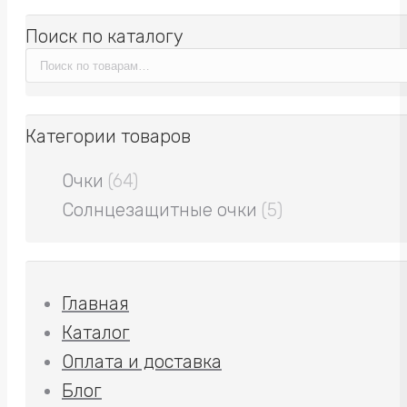
Поиск по каталогу
Категории товаров
Очки
(64)
Солнцезащитные очки
(5)
Главная
Каталог
Оплата и доставка
Блог