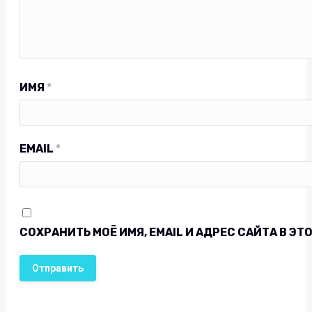
ИМЯ
*
EMAIL
*
СОХРАНИТЬ МОЁ ИМЯ, EMAIL И АДРЕС САЙТА В 