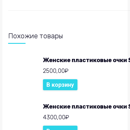
Похожие товары
Женские пластиковые очки S
2500,00
₽
В корзину
Женские пластиковые очки 
4300,00
₽