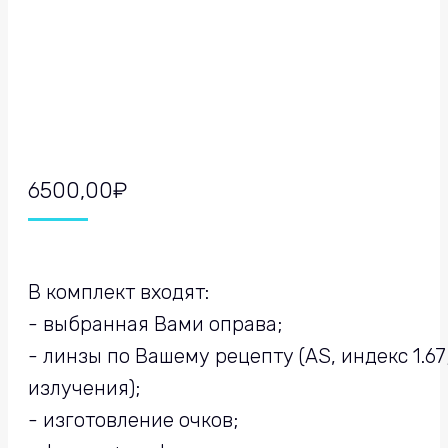
6500,00
₽
В комплект входят:
- выбранная Вами оправа;
- линзы по Вашему рецепту (AS, индекс 1.
излучения);
- изготовление очков;