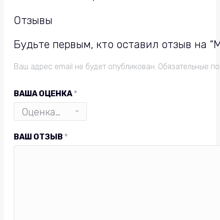
Отзывы
Будьте первым, кто оставил отзыв на “М
Ваш адрес email не будет опубликован.
Обязательные п
ВАША ОЦЕНКА
*
ВАШ ОТЗЫВ
*