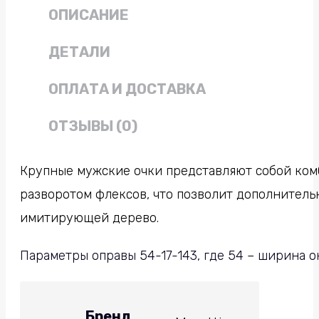
ОПИСАНИЕ
ДЕТАЛИ
ОПЛАТА И ДОСТАВКА
ОТЗЫВЫ (0)
Крупные мужские очки представляют собой ко
разворотом флексов, что позволит дополнитель
имитирующей дерево.
Параметры оправы 54-17-143, где 54 – ширина ок
Бренд